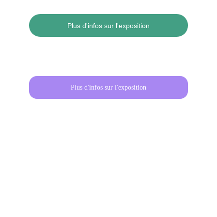
Plus d'infos sur l'exposition
Plus d'infos sur l'exposition